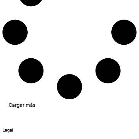
Cargar más
Legal