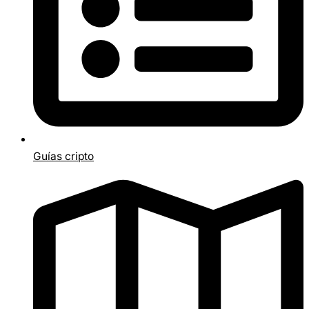
Guías cripto