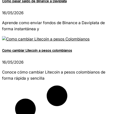
Como pasar saldo de Binance a Daviplata
16/05/2026
Aprende como enviar fondos de Binance a Daviplata de
forma instantánea y
Como cambiar Litecoin a pesos colombianos
16/05/2026
Conoce cómo cambiar Litecoin a pesos colombianos de
forma rápida y sencilla