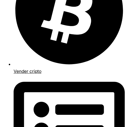
Vender cripto