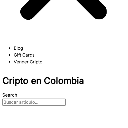
Blog
Gift Cards
Vender Cripto
Cripto en Colombia
Search