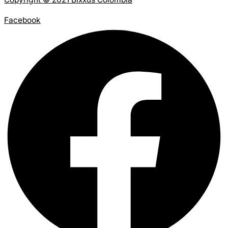
Facebook