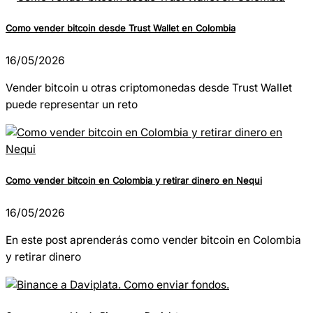
Como vender bitcoin desde Trust Wallet en Colombia
16/05/2026
Vender bitcoin u otras criptomonedas desde Trust Wallet
puede representar un reto
Como vender bitcoin en Colombia y retirar dinero en Nequi
16/05/2026
En este post aprenderás como vender bitcoin en Colombia
y retirar dinero