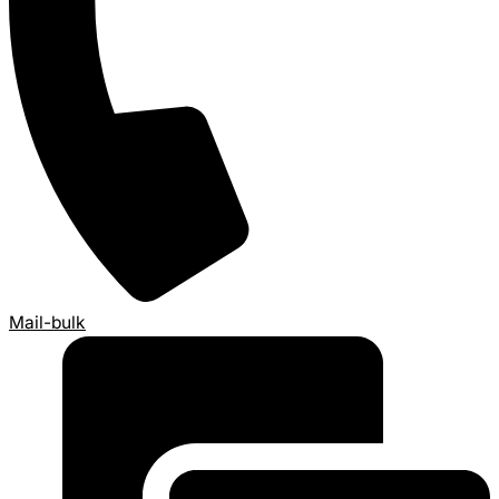
Mail-bulk