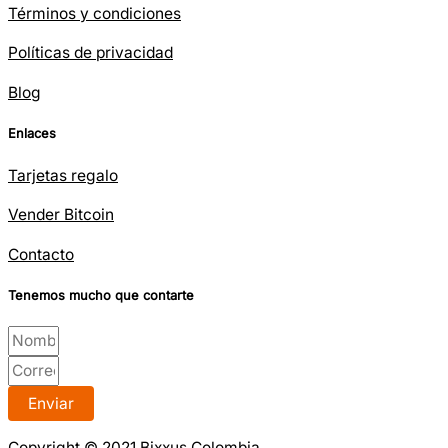
Términos y condiciones
Políticas de privacidad
Blog
Enlaces
Tarjetas regalo
Vender Bitcoin
Contacto
Tenemos mucho que contarte
Enviar
Copyright © 2021 Bixxus Colombia