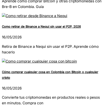
Aprende cómo comprar Bitcoin y otras criptomonedas con
Bre-B en Colombia. Guía
Como retirar de Binance a Nequi sin usar el P2P, 2026
16/05/2026
Retira de Binance a Nequi sin usar el P2P. Aprende cómo
hacerlo
Cómo comprar cualquier cosa en Colombia con Bitcoin o cualquier
cripto
16/05/2026
Convierte tus criptomonedas en productos reales o pesos
en minutos. Compra con