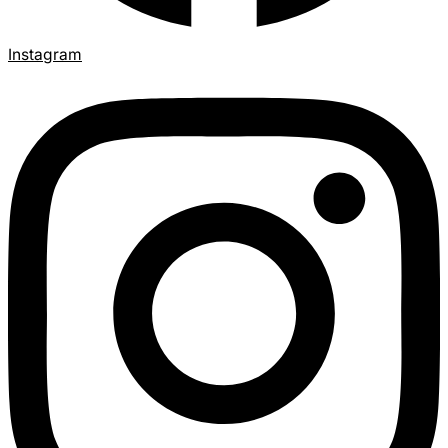
Instagram