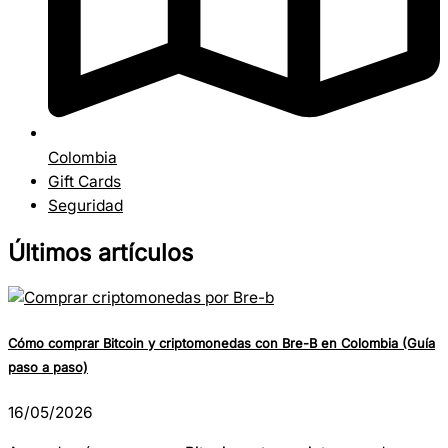
Colombia
Gift Cards
Seguridad
Últimos artículos
Cómo comprar Bitcoin y criptomonedas con Bre-B en Colombia (Guía
paso a paso)
16/05/2026