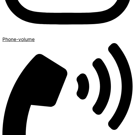
Phone-volume