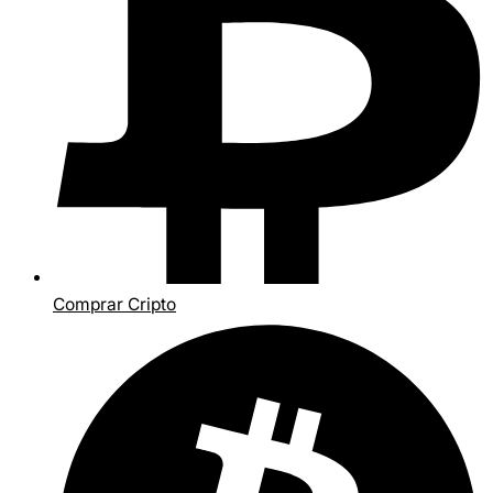
Comprar Cripto