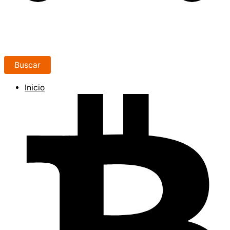
Buscar
Inicio