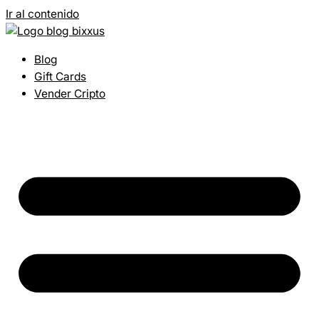
Ir al contenido
Blog
Gift Cards
Vender Cripto