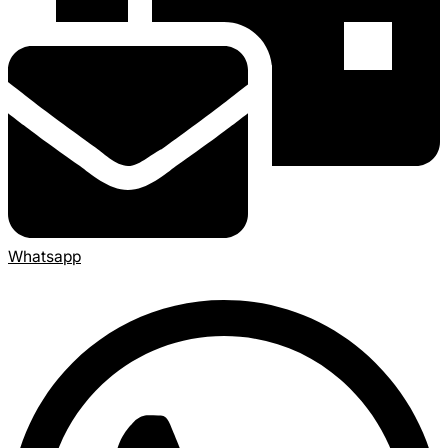
Whatsapp