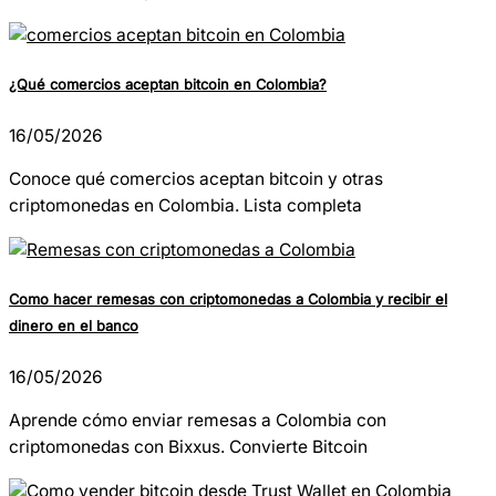
¿Qué comercios aceptan bitcoin en Colombia?
16/05/2026
Conoce qué comercios aceptan bitcoin y otras
criptomonedas en Colombia. Lista completa
Como hacer remesas con criptomonedas a Colombia y recibir el
dinero en el banco
16/05/2026
Aprende cómo enviar remesas a Colombia con
criptomonedas con Bixxus. Convierte Bitcoin