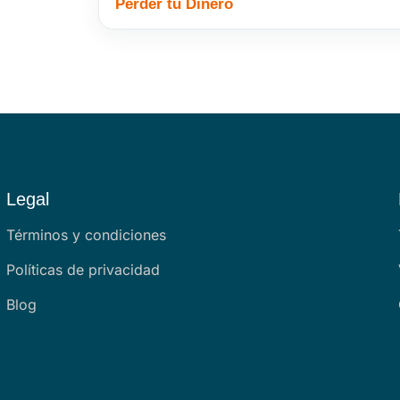
Perder tu Dinero
Legal
Términos y condiciones
Políticas de privacidad
Blog