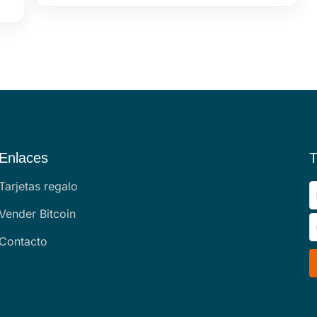
Enlaces
T
Tarjetas regalo
Vender Bitcoin
Contacto