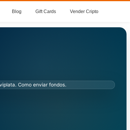
Blog
Gift Cards
Vender Cripto