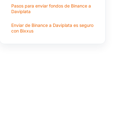
Pasos para enviar fondos de Binance a
Daviplata
Enviar de Binance a Daviplata es seguro
con Bixxus