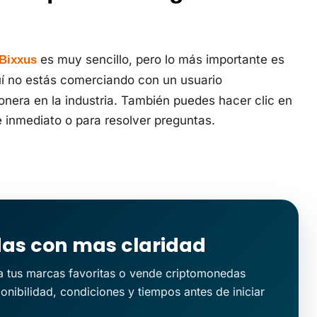
es muy sencillo, pero lo más importante es
Bixxus
uí no estás comerciando con un usuario
nera en la industria. También puedes hacer clic en
 inmediato o para resolver preguntas.
das con mas claridad
ra tus marcas favoritas o vende criptomonedas
onibilidad, condiciones y tiempos antes de iniciar