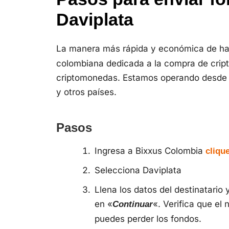
Daviplata
La manera más rápida y económica de ha
colombiana dedicada a la compra de crip
criptomonedas. Estamos operando desde 
y otros países.
Pasos
Ingresa a Bixxus Colombia
cliqu
Selecciona Daviplata
Llena los datos del destinatario 
en «
«. Verifica que el
Continuar
puedes perder los fondos.