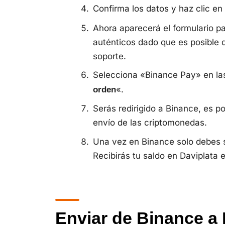
Confirma los datos y haz clic en
Ahora aparecerá el formulario pa
auténticos dado que es posible 
soporte.
Selecciona «Binance Pay» en las
«.
orden
Serás redirigido a Binance, es po
envío de las criptomonedas.
Una vez en Binance solo debes s
Recibirás tu saldo en Daviplata 
Enviar de Binance a 