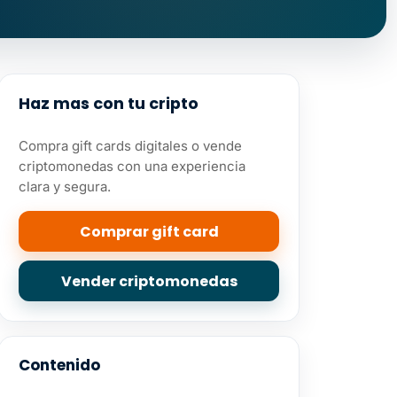
Haz mas con tu cripto
Compra gift cards digitales o vende
criptomonedas con una experiencia
clara y segura.
Comprar gift card
Vender criptomonedas
Contenido