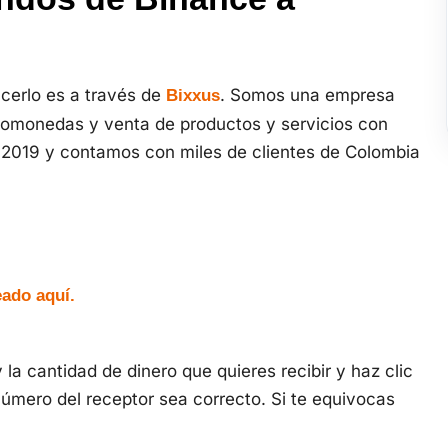
cerlo es a través de
. Somos una empresa
Bixxus
tomonedas y venta de productos y servicios con
2019 y contamos con miles de clientes de Colombia
eado aquí.
y la cantidad de dinero que quieres recibir y haz clic
 número del receptor sea correcto. Si te equivocas