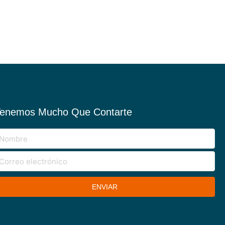
enemos Mucho Que Contarte
ENVIAR