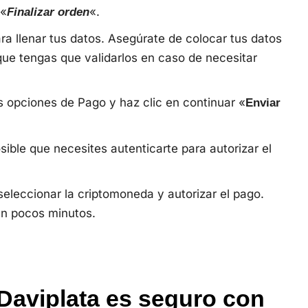
 «
«.
Finalizar orden
ra llenar tus datos. Asegúrate de colocar tus datos
que tengas que validarlos en caso de necesitar
 opciones de Pago y haz clic en continuar «
Enviar
sible que necesites autenticarte para autorizar el
eleccionar la criptomoneda y autorizar el pago.
en pocos minutos.
Daviplata es seguro con