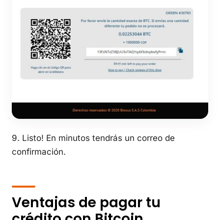
9. Listo! En minutos tendrás un correo de
confirmación.
Ventajas de pagar tu
crédito con Bitcoin.