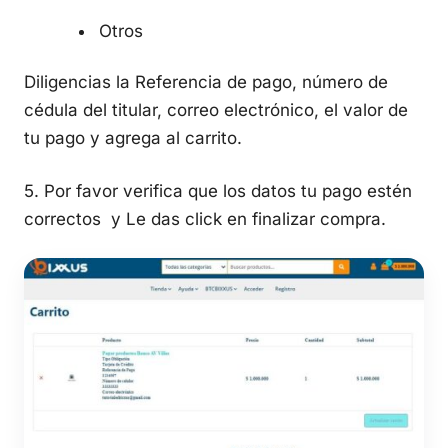
Otros
Diligencias la Referencia de pago, número de
cédula del titular, correo electrónico, el valor de
tu pago y agrega al carrito.
5. Por favor verifica que los datos tu pago estén
correctos y Le das click en finalizar compra.