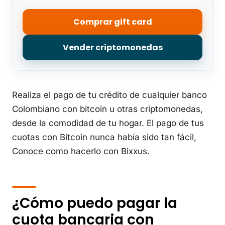
Comprar gift card
Vender criptomonedas
Realiza el pago de tu crédito de cualquier banco
Colombiano con bitcoin u otras criptomonedas,
desde la comodidad de tu hogar. El pago de tus
cuotas con Bitcoin nunca había sido tan fácil,
Conoce como hacerlo con Bixxus.
¿Cómo puedo pagar la
cuota bancaria con