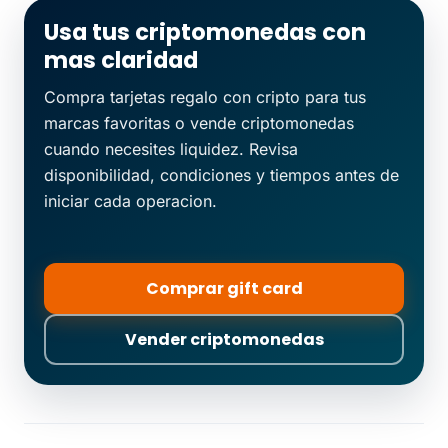
Usa tus criptomonedas con
mas claridad
Compra tarjetas regalo con cripto para tus
marcas favoritas o vende criptomonedas
cuando necesites liquidez. Revisa
disponibilidad, condiciones y tiempos antes de
iniciar cada operacion.
Comprar gift card
Vender criptomonedas