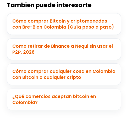
Tambien puede interesarte
Cómo comprar Bitcoin y criptomonedas
con Bre-B en Colombia (Guía paso a paso)
Como retirar de Binance a Nequi sin usar el
P2P, 2026
Cómo comprar cualquier cosa en Colombia
con Bitcoin o cualquier cripto
¿Qué comercios aceptan bitcoin en
Colombia?