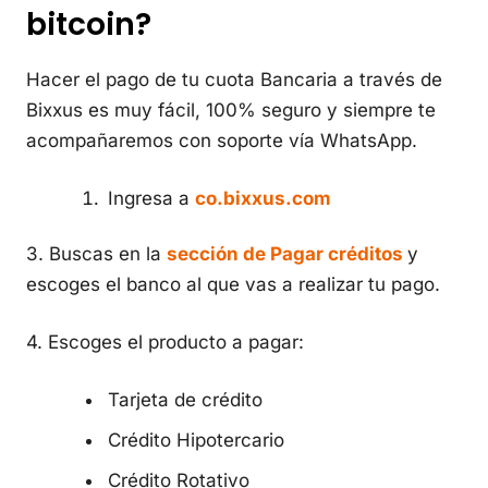
bitcoin?
Hacer el pago de tu cuota Bancaria a través de
Bixxus es muy fácil, 100% seguro y siempre te
acompañaremos con soporte vía WhatsApp.
Ingresa a
co.bixxus.com
3. Buscas en la
sección de Pagar créditos
y
escoges el banco al que vas a realizar tu pago.
4. Escoges el producto a pagar:
Tarjeta de crédito
Crédito Hipotercario
Crédito Rotativo