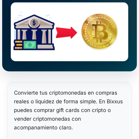
Convierte tus criptomonedas en compras
reales o liquidez de forma simple. En Bixxus
puedes comprar gift cards con cripto o
vender criptomonedas con
acompanamiento claro.