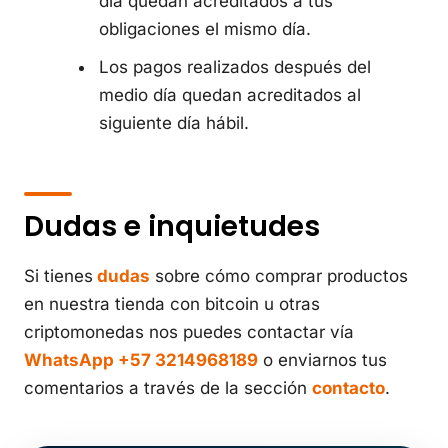
día quedan acreditados a tus
obligaciones el mismo día.
Los pagos realizados después del
medio día quedan acreditados al
siguiente día hábil.
Dudas e inquietudes
Si tienes
dudas
sobre cómo comprar productos
en nuestra tienda con bitcoin u otras
criptomonedas nos puedes contactar vía
WhatsApp +57 3214968189
o enviarnos tus
comentarios a través de la sección
contacto
.