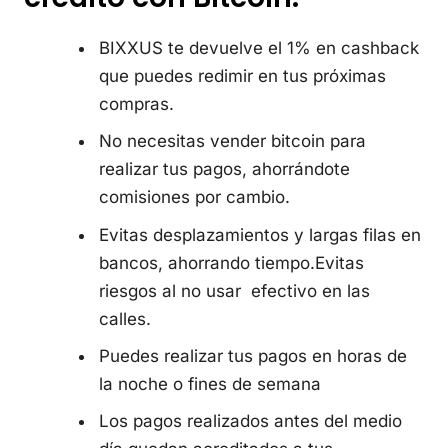
BIXXUS te devuelve el 1% en cashback
que puedes redimir en tus próximas
compras.
No necesitas vender bitcoin para
realizar tus pagos, ahorrándote
comisiones por cambio.
Evitas desplazamientos y largas filas en
bancos, ahorrando tiempo.Evitas
riesgos al no usar efectivo en las
calles.
Puedes realizar tus pagos en horas de
la noche o fines de semana
Los pagos realizados antes del medio