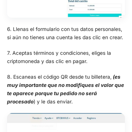
6. Llenas el formulario con tus datos personales,
si aún no tienes una cuenta les das clic en crear.
7. Aceptas términos y condiciones, eliges la
criptomoneda y das clic en pagar.
8. Escaneas el código QR desde tu billetera,
(es
muy importante que no modifiques el valor que
te aparece
porque tu pedido no será
procesado
) y le das enviar.