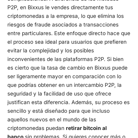
P2P, en Bixxus le vendes directamente tus
criptomonedas a la empresa, lo que elimina los
riesgos de fraude asociados a transacciones
entre particulares. Este enfoque directo hace que
el proceso sea ideal para usuarios que prefieren
evitar la complejidad y los posibles
inconvenientes de las plataformas P2P. Si bien
es cierto que la tasa de cambio en Bixxus puede
ser ligeramente mayor en comparación con lo
que podrías obtener en un intercambio P2P, la
seguridad y la facilidad de uso que ofrece
justifican esta diferencia. Además, su proceso es
sencillo y está diseñado para que incluso
aquellos nuevos en el mundo de las
criptomonedas puedan
retirar bitcoin al
banco
sin problemas. Si quieres conocer más o