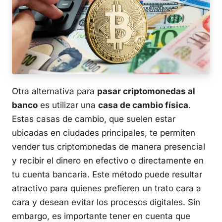
Otra alternativa para
pasar criptomonedas al
banco
es utilizar una
casa de cambio física
.
Estas casas de cambio, que suelen estar
ubicadas en ciudades principales, te permiten
vender tus criptomonedas de manera presencial
y recibir el dinero en efectivo o directamente en
tu cuenta bancaria. Este método puede resultar
atractivo para quienes prefieren un trato cara a
cara y desean evitar los procesos digitales. Sin
embargo, es importante tener en cuenta que