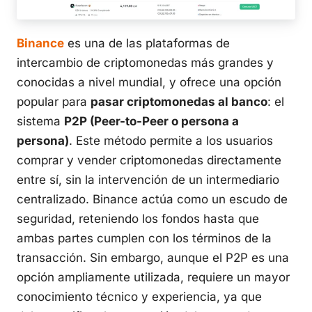
Binance
es una de las plataformas de
intercambio de criptomonedas más grandes y
conocidas a nivel mundial, y ofrece una opción
popular para
pasar criptomonedas al banco
: el
sistema
P2P (Peer-to-Peer o persona a
persona)
. Este método permite a los usuarios
comprar y vender criptomonedas directamente
entre sí, sin la intervención de un intermediario
centralizado. Binance actúa como un escudo de
seguridad, reteniendo los fondos hasta que
ambas partes cumplen con los términos de la
transacción. Sin embargo, aunque el P2P es una
opción ampliamente utilizada, requiere un mayor
conocimiento técnico y experiencia, ya que