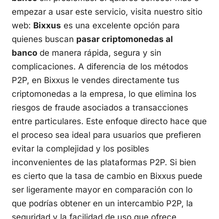
empezar a usar este servicio, visita nuestro sitio
web:
Bixxus
es una excelente opción para
quienes buscan
pasar criptomonedas al
banco
de manera rápida, segura y sin
complicaciones. A diferencia de los métodos
P2P, en Bixxus le vendes directamente tus
criptomonedas a la empresa, lo que elimina los
riesgos de fraude asociados a transacciones
entre particulares. Este enfoque directo hace que
el proceso sea ideal para usuarios que prefieren
evitar la complejidad y los posibles
inconvenientes de las plataformas P2P. Si bien
es cierto que la tasa de cambio en Bixxus puede
ser ligeramente mayor en comparación con lo
que podrías obtener en un intercambio P2P, la
seguridad y la facilidad de uso que ofrece