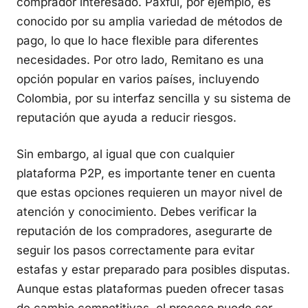
comprador interesado. Paxful, por ejemplo, es
conocido por su amplia variedad de métodos de
pago, lo que lo hace flexible para diferentes
necesidades. Por otro lado, Remitano es una
opción popular en varios países, incluyendo
Colombia, por su interfaz sencilla y su sistema de
reputación que ayuda a reducir riesgos.
Sin embargo, al igual que con cualquier
plataforma P2P, es importante tener en cuenta
que estas opciones requieren un mayor nivel de
atención y conocimiento. Debes verificar la
reputación de los compradores, asegurarte de
seguir los pasos correctamente para evitar
estafas y estar preparado para posibles disputas.
Aunque estas plataformas pueden ofrecer tasas