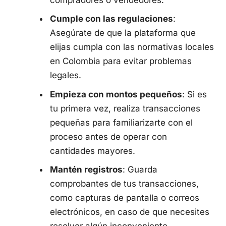
Cumple con las regulaciones
:
Asegúrate de que la plataforma que
elijas cumpla con las normativas locales
en Colombia para evitar problemas
legales.
Empieza con montos pequeños
: Si es
tu primera vez, realiza transacciones
pequeñas para familiarizarte con el
proceso antes de operar con
cantidades mayores.
Mantén registros
: Guarda
comprobantes de tus transacciones,
como capturas de pantalla o correos
electrónicos, en caso de que necesites
resolver algún inconveniente.