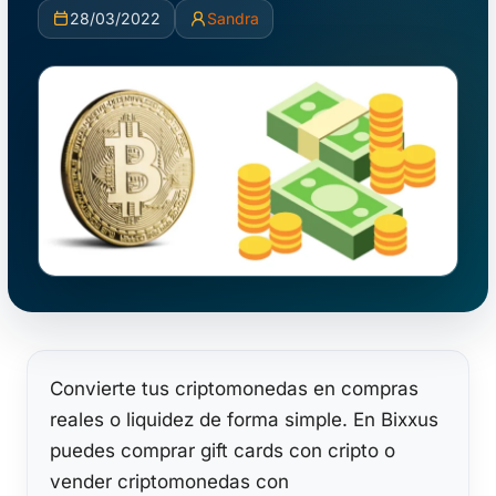
28/03/2022
Sandra
Convierte tus criptomonedas en compras
reales o liquidez de forma simple. En Bixxus
puedes comprar gift cards con cripto o
vender criptomonedas con