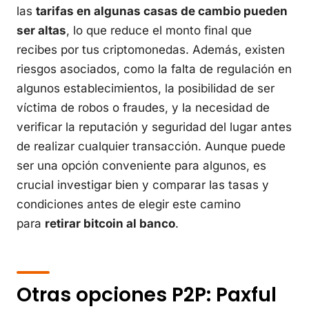
las
tarifas en algunas casas de cambio pueden
ser altas
, lo que reduce el monto final que
recibes por tus criptomonedas. Además, existen
riesgos asociados, como la falta de regulación en
algunos establecimientos, la posibilidad de ser
víctima de robos o fraudes, y la necesidad de
verificar la reputación y seguridad del lugar antes
de realizar cualquier transacción. Aunque puede
ser una opción conveniente para algunos, es
crucial investigar bien y comparar las tasas y
condiciones antes de elegir este camino
para
retirar bitcoin al banco
.
Otras opciones P2P: Paxful