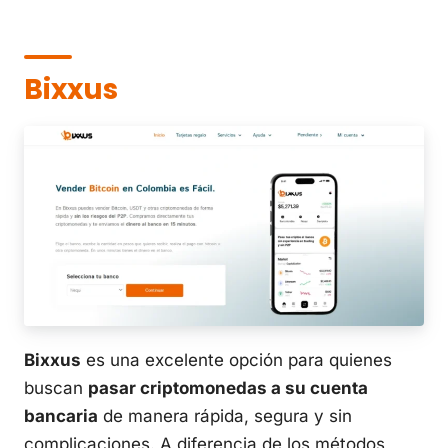
Bixxus
Bixxus
es una excelente opción para quienes
buscan
pasar criptomonedas a su cuenta
bancaria
de manera rápida, segura y sin
complicaciones. A diferencia de los métodos