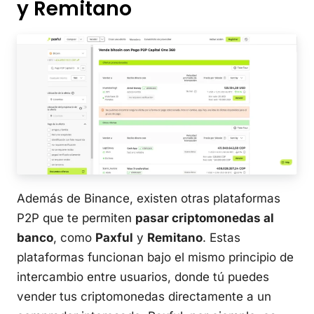
y Remitano
Además de Binance, existen otras plataformas
P2P que te permiten
pasar criptomonedas al
banco
, como
Paxful
y
Remitano
. Estas
plataformas funcionan bajo el mismo principio de
intercambio entre usuarios, donde tú puedes
vender tus criptomonedas directamente a un