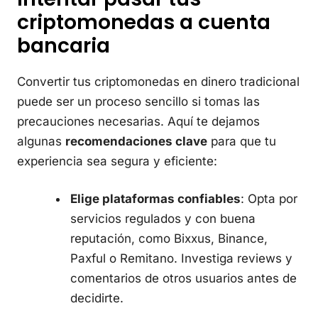
criptomonedas a cuenta
bancaria
Convertir tus criptomonedas en dinero tradicional
puede ser un proceso sencillo si tomas las
precauciones necesarias. Aquí te dejamos
algunas
recomendaciones clave
para que tu
experiencia sea segura y eficiente:
Elige plataformas confiables
: Opta por
servicios regulados y con buena
reputación, como Bixxus, Binance,
Paxful o Remitano. Investiga reviews y
comentarios de otros usuarios antes de
decidirte.