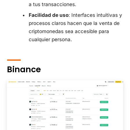
a tus transacciones.
Facilidad de uso
: Interfaces intuitivas y
procesos claros hacen que la venta de
criptomonedas sea accesible para
cualquier persona.
Binance