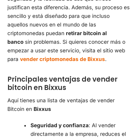
justifican esta diferencia. Además, su proceso es
sencillo y está diseñado para que incluso
aquellos nuevos en el mundo de las
criptomonedas puedan
retirar bitcoin al
banco
sin problemas. Si quieres conocer más o
empezar a usar este servicio, visita el sitio web
para
vender criptomonedas de Bixxus
.
Principales ventajas de vender
bitcoin en Bixxus
Aquí tienes una lista de ventajas de vender
Bitcoin en
Bixxus
Seguridad y confianza
: Al vender
directamente a la empresa, reduces el