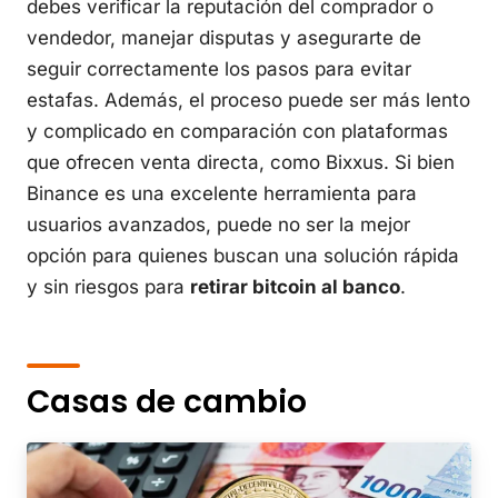
debes verificar la reputación del comprador o
vendedor, manejar disputas y asegurarte de
seguir correctamente los pasos para evitar
estafas. Además, el proceso puede ser más lento
y complicado en comparación con plataformas
que ofrecen venta directa, como Bixxus. Si bien
Binance es una excelente herramienta para
usuarios avanzados, puede no ser la mejor
opción para quienes buscan una solución rápida
y sin riesgos para
retirar bitcoin al banco
.
Casas de cambio