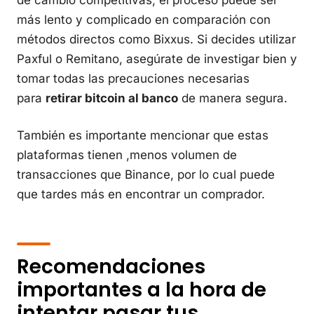
de cambio competitivas, el proceso puede ser
más lento y complicado en comparación con
métodos directos como Bixxus. Si decides utilizar
Paxful o Remitano, asegúrate de investigar bien y
tomar todas las precauciones necesarias
para
retirar bitcoin al banco
de manera segura.
También es importante mencionar que estas
plataformas tienen ,menos volumen de
transacciones que Binance, por lo cual puede
que tardes más en encontrar un comprador.
Recomendaciones
importantes a la hora de
intentar pasar tus