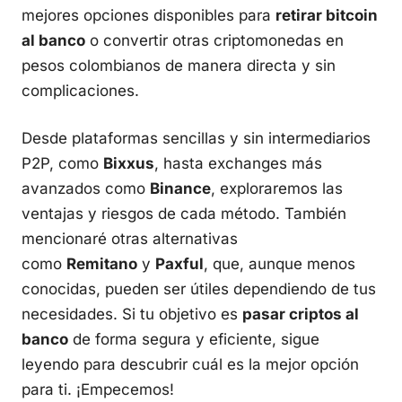
mejores opciones disponibles para
retirar bitcoin
al banco
o convertir otras criptomonedas en
pesos colombianos de manera directa y sin
complicaciones.
Desde plataformas sencillas y sin intermediarios
P2P, como
Bixxus
, hasta exchanges más
avanzados como
Binance
, exploraremos las
ventajas y riesgos de cada método. También
mencionaré otras alternativas
como
Remitano
y
Paxful
, que, aunque menos
conocidas, pueden ser útiles dependiendo de tus
necesidades. Si tu objetivo es
pasar criptos al
banco
de forma segura y eficiente, sigue
leyendo para descubrir cuál es la mejor opción
para ti. ¡Empecemos!