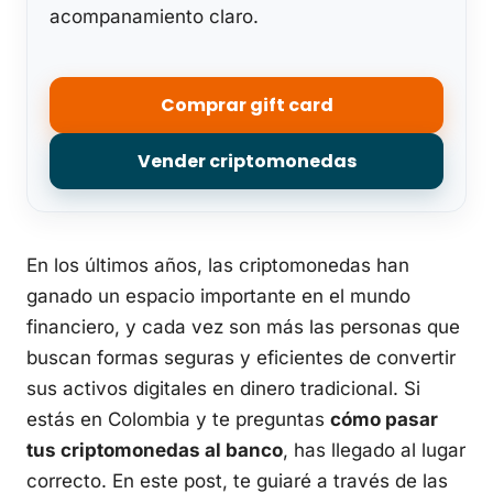
acompanamiento claro.
Comprar gift card
Vender criptomonedas
En los últimos años, las criptomonedas han
ganado un espacio importante en el mundo
financiero, y cada vez son más las personas que
buscan formas seguras y eficientes de convertir
sus activos digitales en dinero tradicional. Si
estás en Colombia y te preguntas
cómo pasar
tus criptomonedas al banco
, has llegado al lugar
correcto. En este post, te guiaré a través de las