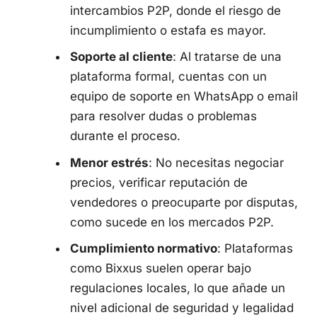
intercambios P2P, donde el riesgo de
incumplimiento o estafa es mayor.
Soporte al cliente
: Al tratarse de una
plataforma formal, cuentas con un
equipo de soporte en WhatsApp o email
para resolver dudas o problemas
durante el proceso.
Menor estrés
: No necesitas negociar
precios, verificar reputación de
vendedores o preocuparte por disputas,
como sucede en los mercados P2P.
Cumplimiento normativo
: Plataformas
como Bixxus suelen operar bajo
regulaciones locales, lo que añade un
nivel adicional de seguridad y legalidad