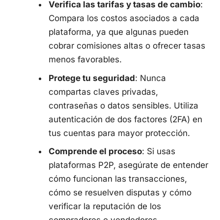
Verifica las tarifas y tasas de cambio
:
Compara los costos asociados a cada
plataforma, ya que algunas pueden
cobrar comisiones altas o ofrecer tasas
menos favorables.
Protege tu seguridad
: Nunca
compartas claves privadas,
contraseñas o datos sensibles. Utiliza
autenticación de dos factores (2FA) en
tus cuentas para mayor protección.
Comprende el proceso
: Si usas
plataformas P2P, asegúrate de entender
cómo funcionan las transacciones,
cómo se resuelven disputas y cómo
verificar la reputación de los
compradores o vendedores.