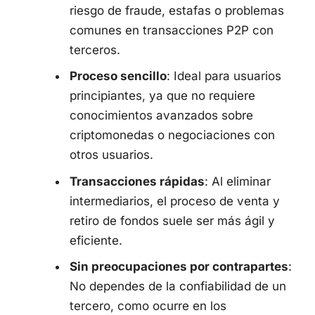
riesgo de fraude, estafas o problemas
comunes en transacciones P2P con
terceros.
Proceso sencillo
: Ideal para usuarios
principiantes, ya que no requiere
conocimientos avanzados sobre
criptomonedas o negociaciones con
otros usuarios.
Transacciones rápidas
: Al eliminar
intermediarios, el proceso de venta y
retiro de fondos suele ser más ágil y
eficiente.
Sin preocupaciones por contrapartes
:
No dependes de la confiabilidad de un
tercero, como ocurre en los