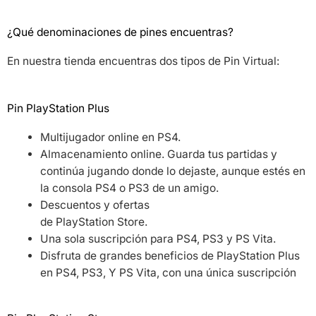
¿Qué denominaciones de pines encuentras?
En nuestra tienda encuentras dos tipos de Pin Virtual:
Pin PlayStation Plus
Multijugador online en PS4.
Almacenamiento online. Guarda tus partidas y
continúa jugando donde lo dejaste, aunque estés en
la consola PS4 o PS3 de un amigo.
Descuentos y ofertas
de PlayStation Store.
Una sola suscripción para PS4, PS3 y PS Vita.
Disfruta de grandes beneficios de PlayStation Plus
en PS4, PS3, Y PS Vita, con una única suscripción