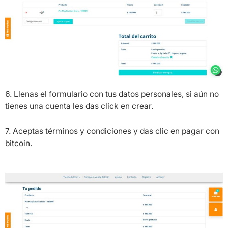
6. Llenas el formulario con tus datos personales, si aún no
tienes una cuenta les das click en crear.
7. Aceptas términos y condiciones y das clic en pagar con
bitcoin.