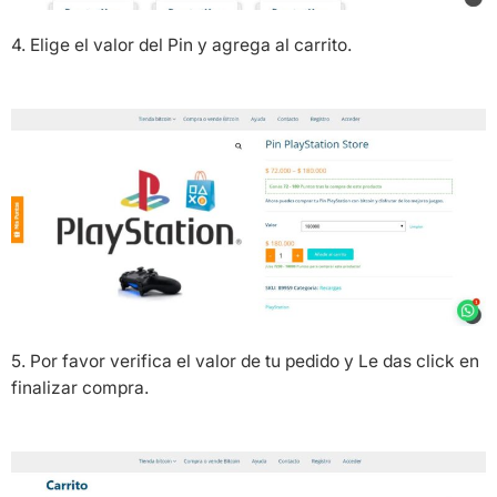
4. Elige el valor del Pin y agrega al carrito.
5. Por favor verifica el valor de tu pedido y Le das click en
finalizar compra.