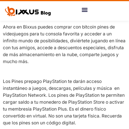
Ir
al
contenido
Ahora en Bixxus puedes comprar con bitcoin pines de
videojuegos para tu consola favorita y acceder a un
infinito mundo de posibilidades, diviértete jugando en línea
con tus amigos, accede a descuentos especiales, disfruta
de más almacenamiento en la nube, comparte juegos y
mucho más.
Los Pines prepago PlayStation te darán acceso
instantáneo a juegos, descargas, películas y música en
PlayStation Network. Los pines de PlayStation te permiten
cargar saldo a tu monedero de PlayStation Store o activar
tu membresía PlayStation Plus. Es el dinero físico
convertido en virtual. No son una tarjeta física. Recuerda
que los pines son un código digital.