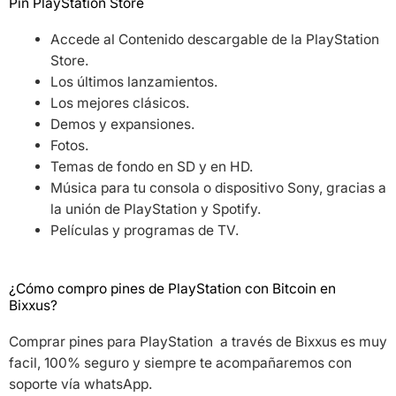
Pin PlayStation Store
Accede al Contenido descargable de la PlayStation
Store.
Los últimos lanzamientos.
Los mejores clásicos.
Demos y expansiones.
Fotos.
Temas de fondo en SD y en HD.
Música para tu consola o dispositivo Sony, gracias a
la unión de PlayStation y Spotify.
Películas y programas de TV.
¿Cómo compro pines de PlayStation con Bitcoin en
Bixxus?
Comprar pines para PlayStation a través de Bixxus es muy
facil, 100% seguro y siempre te acompañaremos con
soporte vía whatsApp.