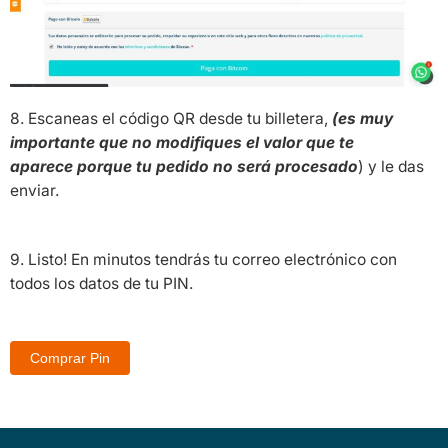
8. Escaneas el código QR desde tu billetera,
(es muy
importante que no modifiques el valor que te
aparece
porque tu pedido no será procesado
) y le das
enviar.
9. Listo! En minutos tendrás tu correo electrónico con
todos los datos de tu PIN.
Comprar Pin