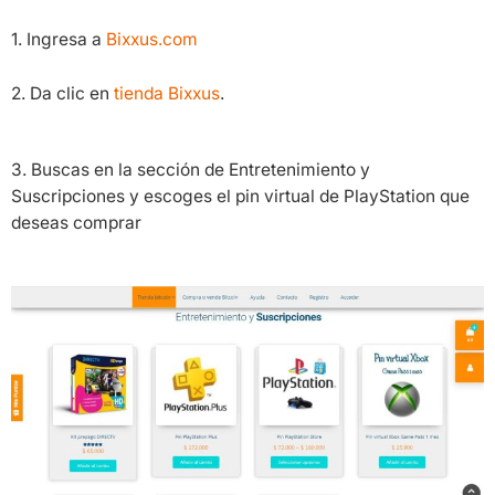
1. Ingresa a
Bixxus.com
2. Da clic en
tienda Bixxus
.
3. Buscas en la sección de Entretenimiento y
Suscripciones y escoges el pin virtual de PlayStation que
deseas comprar