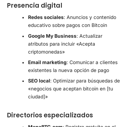
Presencia digital
Redes sociales
: Anuncios y contenido
educativo sobre pagos con Bitcoin
Google My Business
: Actualizar
atributos para incluir «Acepta
criptomonedas»
Email marketing
: Comunicar a clientes
existentes la nueva opción de pago
SEO local
: Optimizar para búsquedas de
«negocios que aceptan bitcoin en [tu
ciudad]»
Directorios especializados
MapaBTC.com
: Registro gratuito en el