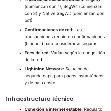
(comienzan con 1), SegWit (comienzan
con 3) y Native SegWit (comienzan con
bc1)
Confirmaciones de red
: Las
transacciones requieren confirmaciones
(bloques) para considerarse seguras
Fees de red
: Varían según la congestión
de la red
Lightning Network
: Solución de
segunda capa para pagos instantáneos
y de bajo costo
Infraestructura técnica
Conexión a internet estable
: Requisito