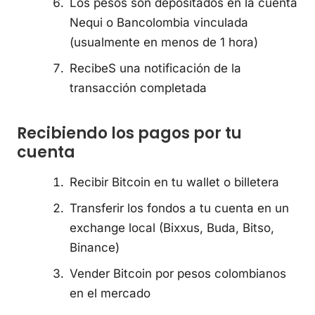
Los pesos son depositados en la cuenta
Nequi o Bancolombia vinculada
(usualmente en menos de 1 hora)
RecibeS una notificación de la
transacción completada
Recibiendo los pagos por tu
cuenta
Recibir Bitcoin en tu wallet o billetera
Transferir los fondos a tu cuenta en un
exchange local (Bixxus, Buda, Bitso,
Binance)
Vender Bitcoin por pesos colombianos
en el mercado