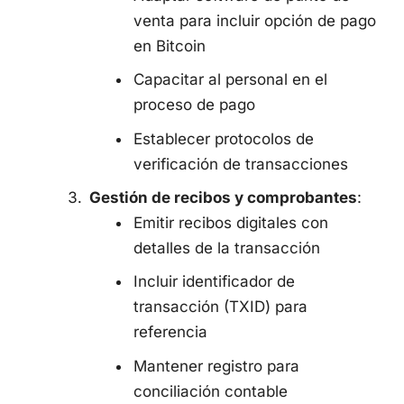
venta para incluir opción de pago
en Bitcoin
Capacitar al personal en el
proceso de pago
Establecer protocolos de
verificación de transacciones
Gestión de recibos y comprobantes
:
Emitir recibos digitales con
detalles de la transacción
Incluir identificador de
transacción (TXID) para
referencia
Mantener registro para
conciliación contable