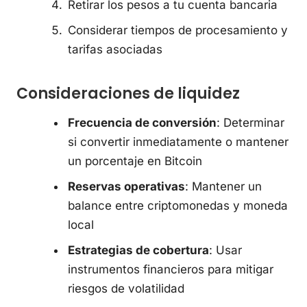
Retirar los pesos a tu cuenta bancaria
Considerar tiempos de procesamiento y
tarifas asociadas
Consideraciones de liquidez
Frecuencia de conversión
: Determinar
si convertir inmediatamente o mantener
un porcentaje en Bitcoin
Reservas operativas
: Mantener un
balance entre criptomonedas y moneda
local
Estrategias de cobertura
: Usar
instrumentos financieros para mitigar
riesgos de volatilidad