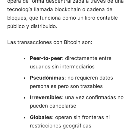
opera de forma descentralizada a través de una
tecnología llamada blockchain o cadena de
bloques, que funciona como un libro contable
público y distribuido.
Las transacciones con Bitcoin son:
Peer-to-peer
: directamente entre
usuarios sin intermediarios
Pseudónimas
: no requieren datos
personales pero son trazables
Irreversibles
: una vez confirmadas no
pueden cancelarse
Globales
: operan sin fronteras ni
restricciones geográficas