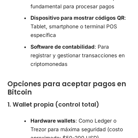
fundamental para procesar pagos
Dispositivo para mostrar códigos QR
:
Tablet, smartphone o terminal POS
específica
Software de contabilidad
: Para
registrar y gestionar transacciones en
criptomonedas
Opciones para aceptar pagos en
Bitcoin
1. Wallet propia (control total)
Hardware wallets
: Como Ledger o
Trezor para máxima seguridad (costo