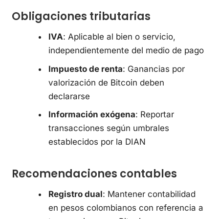
Obligaciones tributarias
IVA
: Aplicable al bien o servicio,
independientemente del medio de pago
Impuesto de renta
: Ganancias por
valorización de Bitcoin deben
declararse
Información exógena
: Reportar
transacciones según umbrales
establecidos por la DIAN
Recomendaciones contables
Registro dual
: Mantener contabilidad
en pesos colombianos con referencia a