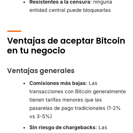
Resistentes a la censura
: ninguna
entidad central puede bloquearlas
Ventajas de aceptar Bitcoin
en tu negocio
Ventajas generales
Comisiones más bajas
: Las
transacciones con Bitcoin generalmente
tienen tarifas menores que las
pasarelas de pago tradicionales (1-2%
vs 3-5%)
Sin riesgo de chargebacks
: Las