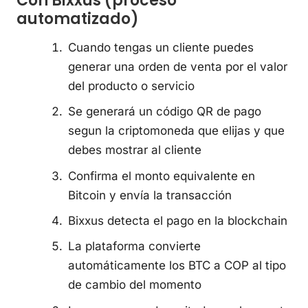
Con Bixxus (proceso
automatizado)
Cuando tengas un cliente puedes
generar una orden de venta por el valor
del producto o servicio
Se generará un código QR de pago
segun la criptomoneda que elijas y que
debes mostrar al cliente
Confirma el monto equivalente en
Bitcoin y envía la transacción
Bixxus detecta el pago en la blockchain
La plataforma convierte
automáticamente los BTC a COP al tipo
de cambio del momento