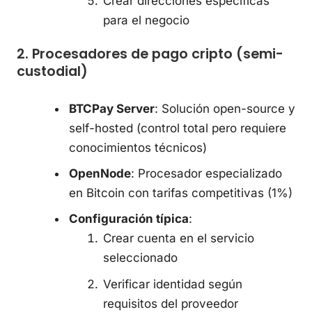
Crear direcciones específicas
para el negocio
2. Procesadores de pago cripto (semi-
custodial)
BTCPay Server
: Solución open-source y
self-hosted (control total pero requiere
conocimientos técnicos)
OpenNode
: Procesador especializado
en Bitcoin con tarifas competitivas (1%)
Configuración típica
:
Crear cuenta en el servicio
seleccionado
Verificar identidad según
requisitos del proveedor