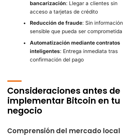
bancarización
: Llegar a clientes sin
acceso a tarjetas de crédito
Reducción de fraude
: Sin información
sensible que pueda ser comprometida
Automatización mediante contratos
inteligentes
: Entrega inmediata tras
confirmación del pago
Consideraciones antes de
implementar Bitcoin en tu
negocio
Comprensión del mercado local