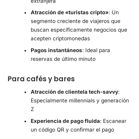
extranjera
Atracción de «turistas cripto»
: Un
segmento creciente de viajeros que
buscan específicamente negocios que
acepten criptomonedas
Pagos instantáneos
: Ideal para
reservas de último minuto
Para cafés y bares
Atracción de clientela tech-savvy
:
Especialmente millennials y generación
Z
Experiencia de pago fluida
: Escanear
un código QR y confirmar el pago