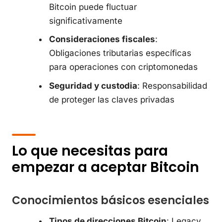
Bitcoin puede fluctuar
significativamente
Consideraciones fiscales
:
Obligaciones tributarias específicas
para operaciones con criptomonedas
Seguridad y custodia
: Responsabilidad
de proteger las claves privadas
Lo que necesitas para
empezar a aceptar Bitcoin
Conocimientos básicos esenciales
Tipos de direcciones Bitcoin
: Legacy