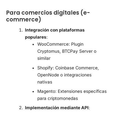
Para comercios digitales (e-
commerce)
Integración con plataformas
populares
:
WooCommerce: Plugin
Cryptomus, BTCPay Server o
similar
Shopify: Coinbase Commerce,
OpenNode o integraciones
nativas
Magento: Extensiones específicas
para criptomonedas
Implementación mediante API
: