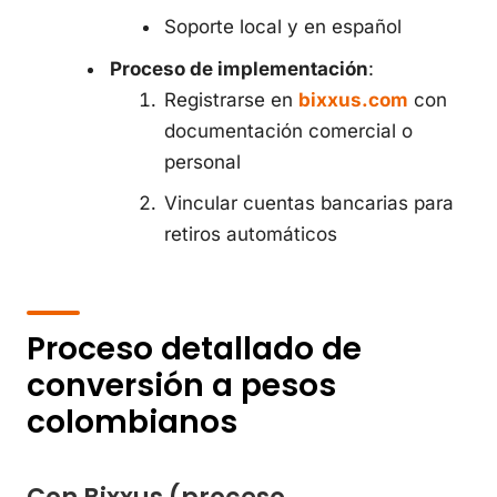
Soporte local y en español
Proceso de implementación
:
Registrarse en
bixxus.com
con
documentación comercial o
personal
Vincular cuentas bancarias para
retiros automáticos
Proceso detallado de
conversión a pesos
colombianos