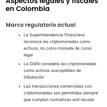
Aspectos legales y fiscales
en Colombia
Marco regulatorio actual
La Superintendencia Financiera
reconoce las criptomonedas como
activos, no como moneda de curso
legal
La DIAN considera las criptomonedas
como activos susceptibles de
tributación
Las transacciones comerciales con
criptomonedas son permitidas siempre
que cumplan normativas anti-lavado