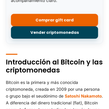
acompanamiento claro.
Comprar gift card
Vender criptomonedas
Introducción al Bitcoin y las
criptomonedas
Bitcoin es la primera y más conocida
criptomoneda, creada en 2009 por una persona
o grupo bajo el seudónimo de
Satoshi Nakamoto
.
A diferencia del dinero tradicional (fiat), Bitcoin