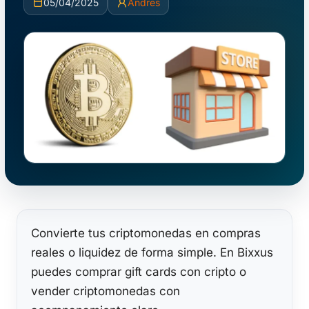
05/04/2025
Andres
Convierte tus criptomonedas en compras
reales o liquidez de forma simple. En Bixxus
puedes comprar gift cards con cripto o
vender criptomonedas con