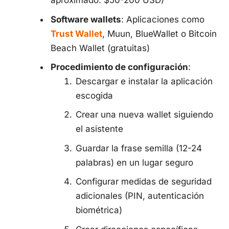
aproximado: $50-200 USD)
Software wallets
: Aplicaciones como
Trust Wallet
, Muun, BlueWallet o Bitcoin
Beach Wallet (gratuitas)
Procedimiento de configuración
:
Descargar e instalar la aplicación
escogida
Crear una nueva wallet siguiendo
el asistente
Guardar la frase semilla (12-24
palabras) en un lugar seguro
Configurar medidas de seguridad
adicionales (PIN, autenticación
biométrica)