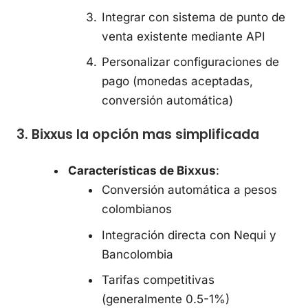
Integrar con sistema de punto de
venta existente mediante API
Personalizar configuraciones de
pago (monedas aceptadas,
conversión automática)
3. Bixxus la opción mas simplificada
Características de Bixxus
:
Conversión automática a pesos
colombianos
Integración directa con Nequi y
Bancolombia
Tarifas competitivas
(generalmente 0.5-1%)