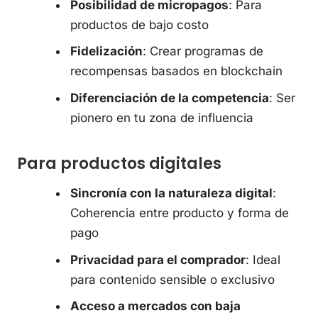
Posibilidad de micropagos
: Para
productos de bajo costo
Fidelización
: Crear programas de
recompensas basados en blockchain
Diferenciación de la competencia
: Ser
pionero en tu zona de influencia
Para productos digitales
Sincronía con la naturaleza digital
:
Coherencia entre producto y forma de
pago
Privacidad para el comprador
: Ideal
para contenido sensible o exclusivo
Acceso a mercados con baja