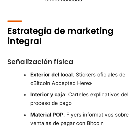
Estrategia de marketing
integral
Señalización física
Exterior del local
: Stickers oficiales de
«Bitcoin Accepted Here»
Interior y caja
: Carteles explicativos del
proceso de pago
Material POP
: Flyers informativos sobre
ventajas de pagar con Bitcoin