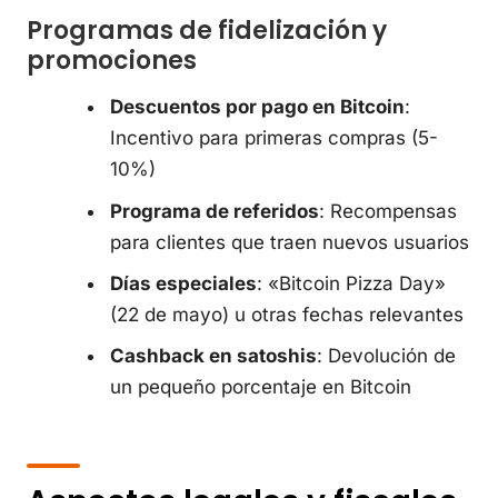
Programas de fidelización y
promociones
Descuentos por pago en Bitcoin
:
Incentivo para primeras compras (5-
10%)
Programa de referidos
: Recompensas
para clientes que traen nuevos usuarios
Días especiales
: «Bitcoin Pizza Day»
(22 de mayo) u otras fechas relevantes
Cashback en satoshis
: Devolución de
un pequeño porcentaje en Bitcoin