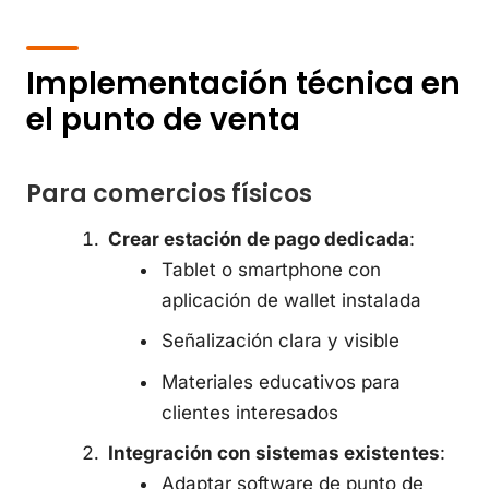
Implementación técnica en
el punto de venta
Para comercios físicos
Crear estación de pago dedicada
:
Tablet o smartphone con
aplicación de wallet instalada
Señalización clara y visible
Materiales educativos para
clientes interesados
Integración con sistemas existentes
:
Adaptar software de punto de