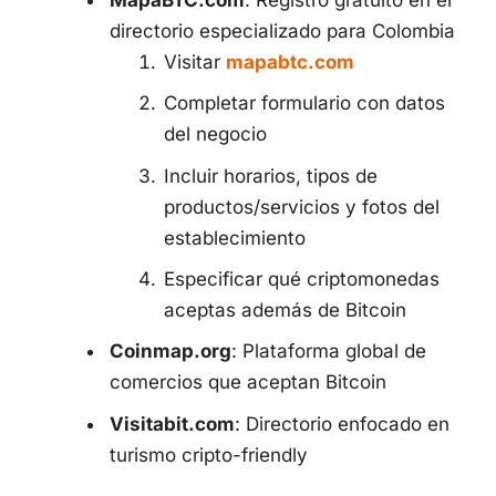
directorio especializado para Colombia
Visitar
mapabtc.com
Completar formulario con datos
del negocio
Incluir horarios, tipos de
productos/servicios y fotos del
establecimiento
Especificar qué criptomonedas
aceptas además de Bitcoin
Coinmap.org
: Plataforma global de
comercios que aceptan Bitcoin
Visitabit.com
: Directorio enfocado en
turismo cripto-friendly