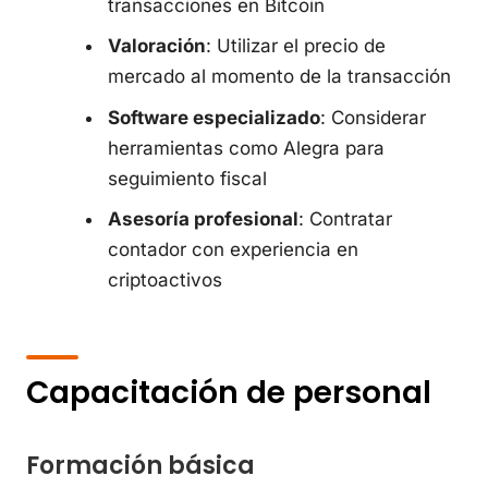
transacciones en Bitcoin
Valoración
: Utilizar el precio de
mercado al momento de la transacción
Software especializado
: Considerar
herramientas como Alegra para
seguimiento fiscal
Asesoría profesional
: Contratar
contador con experiencia en
criptoactivos
Capacitación de personal
Formación básica