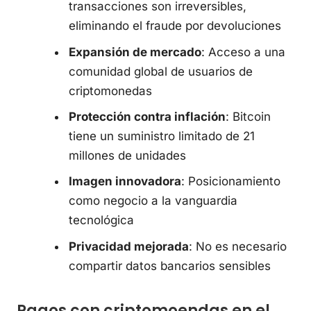
transacciones son irreversibles,
eliminando el fraude por devoluciones
Expansión de mercado
: Acceso a una
comunidad global de usuarios de
criptomonedas
Protección contra inflación
: Bitcoin
tiene un suministro limitado de 21
millones de unidades
Imagen innovadora
: Posicionamiento
como negocio a la vanguardia
tecnológica
Privacidad mejorada
: No es necesario
compartir datos bancarios sensibles
Pagos con criptomoendas en el