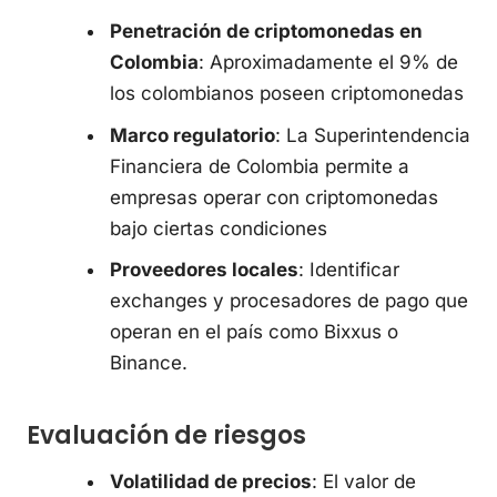
Penetración de criptomonedas en
Colombia
: Aproximadamente el 9% de
los colombianos poseen criptomonedas
Marco regulatorio
: La Superintendencia
Financiera de Colombia permite a
empresas operar con criptomonedas
bajo ciertas condiciones
Proveedores locales
: Identificar
exchanges y procesadores de pago que
operan en el país como Bixxus o
Binance.
Evaluación de riesgos
Volatilidad de precios
: El valor de