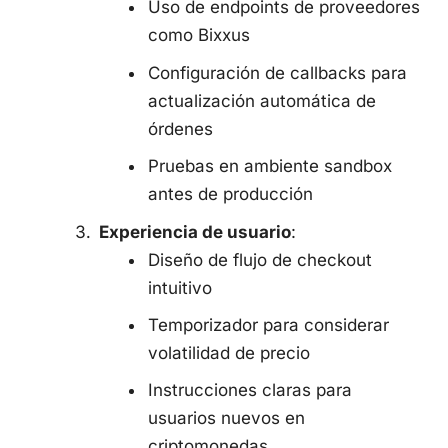
Uso de endpoints de proveedores
como Bixxus
Configuración de callbacks para
actualización automática de
órdenes
Pruebas en ambiente sandbox
antes de producción
Experiencia de usuario
:
Diseño de flujo de checkout
intuitivo
Temporizador para considerar
volatilidad de precio
Instrucciones claras para
usuarios nuevos en
criptomonedas